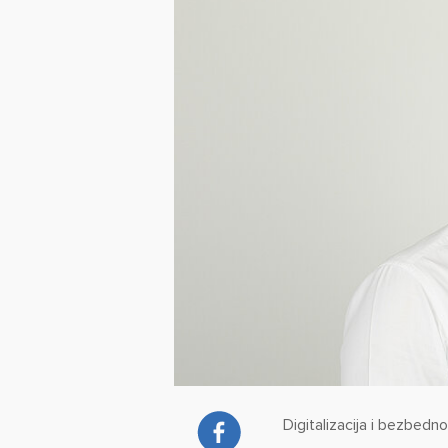
Digitalizacija i bezbedno