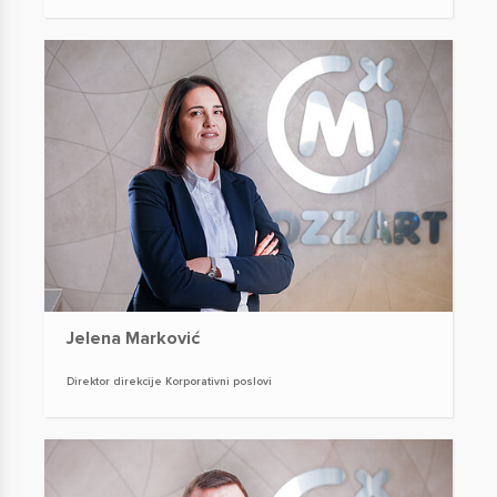
Jelena Marković
Direktor direkcije Korporativni poslovi