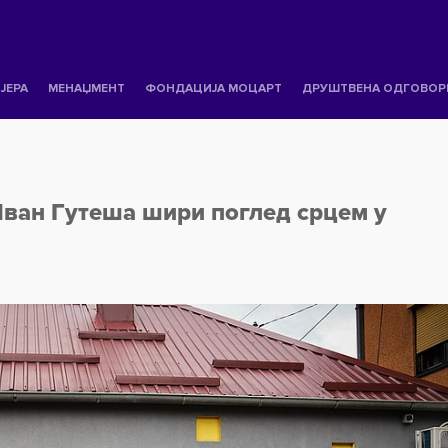
ЈЕРА
МЕНАЏМЕНТ
ФОНДАЦИЈА МОЦАРТ
ДРУШТВЕНА ОДГОВОР
ван Гутеша шири поглед срцем у